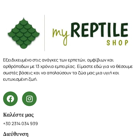
Εξειδικευμένο στις ανάγκες των ερπετών, αμφίβιων και
αρθρόποδων με 13 χρόνια εμπειρίας. Είμαστε εδώ για να θέσουμε
σωστές βάσεις και να απολαύσουν τα ζώα μας μια υγιή και
ευτυχισμένη ζωή.
Καλέστε μας
+30 2314 034 939
Διεύθυνση