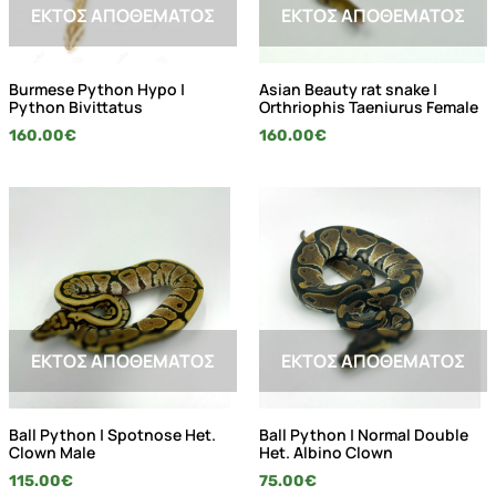
ΕΚΤΌΣ ΑΠΟΘΈΜΑΤΟΣ
ΕΚΤΌΣ ΑΠΟΘΈΜΑΤΟΣ
Burmese Python Hypo |
Asian Beauty rat snake |
Python Bivittatus
Orthriophis Taeniurus Female
160.00
€
160.00
€
ΕΚΤΌΣ ΑΠΟΘΈΜΑΤΟΣ
ΕΚΤΌΣ ΑΠΟΘΈΜΑΤΟΣ
Ball Python | Spotnose Het.
Ball Python | Normal Double
Clown Male
Het. Albino Clown
115.00
€
75.00
€