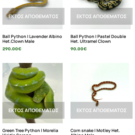
ΕΚΤΌΣ ΑΠΟΘΈΜΑΤΟΣ
ΕΚΤΌΣ ΑΠΟΘΈΜΑΤΟΣ
Ball Python | Lavender Albino
Ball Python | Pastel Double
Het.Clown Male
Het. Ultramel Clown
290.00
€
90.00
€
ΕΚΤΌΣ ΑΠΟΘΈΜΑΤΟΣ
ΕΚΤΌΣ ΑΠΟΘΈΜΑΤΟΣ
Green Tree Python | Morelia
Corn snake | Motley Het.