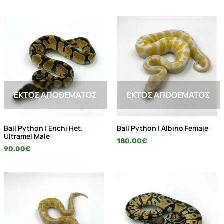
ΕΚΤΌΣ ΑΠΟΘΈΜΑΤΟΣ
ΕΚΤΌΣ ΑΠΟΘΈΜΑΤΟΣ
Ball Python | Enchi Het.
Ball Python | Albino Female
Ultramel Male
180.00
€
90.00
€