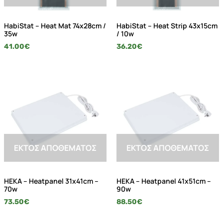
HabiStat – Heat Mat 74x28cm /
HabiStat – Heat Strip 43x15cm
35w
/ 10w
41.00
€
36.20
€
ΕΚΤΌΣ ΑΠΟΘΈΜΑΤΟΣ
ΕΚΤΌΣ ΑΠΟΘΈΜΑΤΟΣ
HEKA – Heatpanel 31x41cm –
HEKA – Heatpanel 41x51cm –
70w
90w
73.50
€
88.50
€