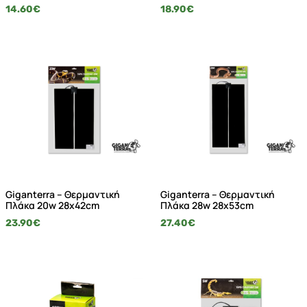
14.60
€
18.90
€
Giganterra – Θερμαντική
Giganterra – Θερμαντική
Πλάκα 20w 28x42cm
Πλάκα 28w 28x53cm
23.90
€
27.40
€