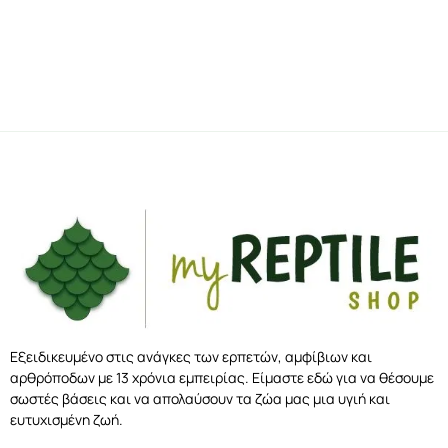
Εξειδικευμένο στις ανάγκες των ερπετών, αμφίβιων και
αρθρόποδων με 13 χρόνια εμπειρίας. Είμαστε εδώ για να θέσουμε
σωστές βάσεις και να απολαύσουν τα ζώα μας μια υγιή και
ευτυχισμένη ζωή.