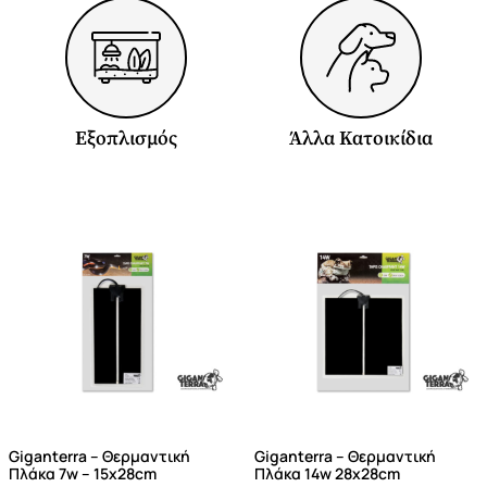
Εξοπλισμός
Άλλα Κατοικίδια
Giganterra – Θερμαντική
Giganterra – Θερμαντική
Πλάκα 7w – 15x28cm
Πλάκα 14w 28x28cm