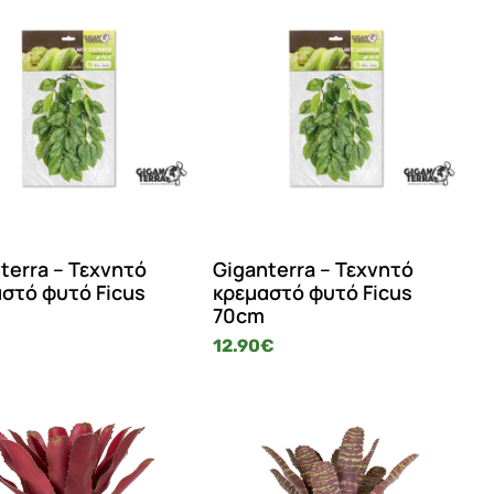
terra – Τεχνητό
Giganterra – Τεχνητό
στό φυτό Ficus
κρεμαστό φυτό Ficus
70cm
€
12.90
€