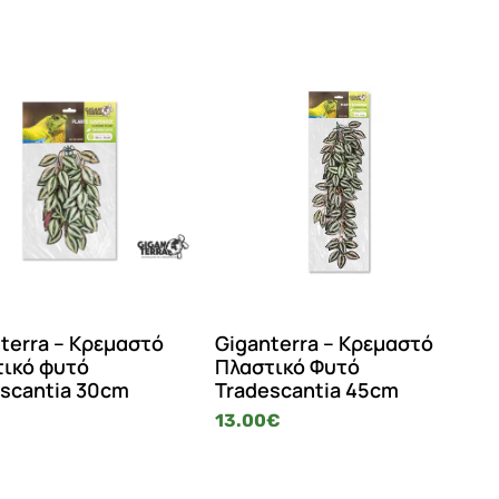
terra – Κρεμαστό
Giganterra – Κρεμαστό
τικό φυτό
Πλαστικό Φυτό
scantia 30cm
Tradescantia 45cm
€
13.00
€