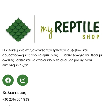
Εξειδικευμένο στις ανάγκες των ερπετών, αμφίβιων και
αρθρόποδων με 13 χρόνια εμπειρίας. Είμαστε εδώ για να θέσουμε
σωστές βάσεις και να απολαύσουν τα ζώα μας μια υγιή και
ευτυχισμένη ζωή.
Καλέστε μας
+30 2314 034 939