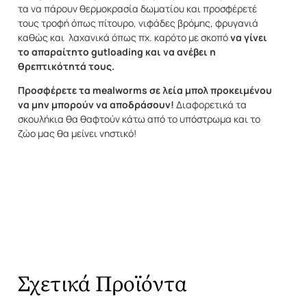
τα να πάρουν θερμοκρασία δωματίου και προσφέρετέ
τους τροφή όπως πίτουρο, νιφάδες βρόμης, φρυγανιά
καθώς και λαχανικά όπως πχ. καρότο με σκοπό
να γίνει
το απαραίτητο gutloading και να ανέβει η
θρεπτικότητά τους.
Προσφέρετε τα mealworms σε λεία μπολ προκειμένου
να μην μπορούν να αποδράσουν!
Διαφορετικά τα
σκουλήκια θα θαφτούν κάτω από το υπόστρωμα και το
ζώο μας θα μείνει νηστικό!
Σχετικά Προϊόντα