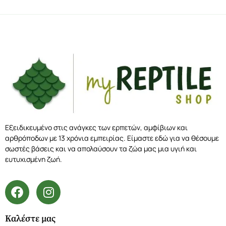
Εξειδικευμένο στις ανάγκες των ερπετών, αμφίβιων και
αρθρόποδων με 13 χρόνια εμπειρίας. Είμαστε εδώ για να θέσουμε
σωστές βάσεις και να απολαύσουν τα ζώα μας μια υγιή και
ευτυχισμένη ζωή.
Καλέστε μας