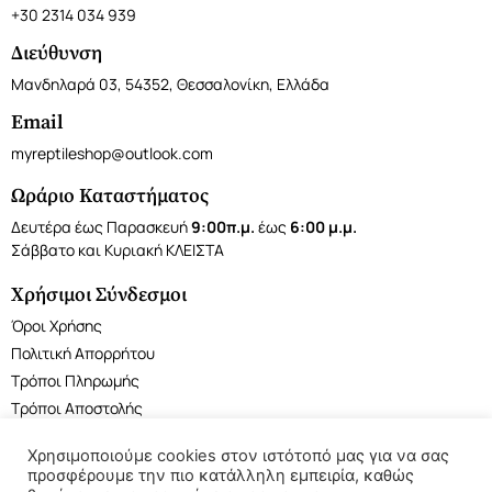
+30 2314 034 939
Διεύθυνση
Μανδηλαρά 03, 54352, Θεσσαλονίκη, Ελλάδα
Email
myreptileshop@outlook.com
Ωράριο Καταστήματος
Δευτέρα έως Παρασκευή
9:00π.μ.
έως
6:00 μ.μ.
Σάββατο και Κυριακή ΚΛΕΙΣΤΑ
Χρήσιμοι Σύνδεσμοι
Όροι Χρήσης
Πολιτική Απορρήτου
Τρόποι Πληρωμής
Τρόποι Αποστολής
Χρησιμοποιούμε cookies στον ιστότοπό μας για να σας
προσφέρουμε την πιο κατάλληλη εμπειρία, καθώς