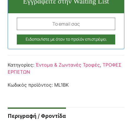
Εγγραφείτε στην Waiting List
Κατηγορίες:
Έντομα & Ζωντανές Τροφές
,
ΤΡΟΦΕΣ
ΕΡΠΕΤΩΝ
Κωδικός προϊόντος:
ML1BK
Περιγραφή / Φροντίδα