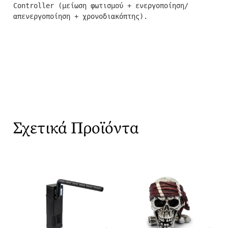
Controller (μείωση φωτισμού + ενεργοποίηση/
απενεργοποίηση + χρονοδιακόπτης).
Σχετικά Προϊόντα