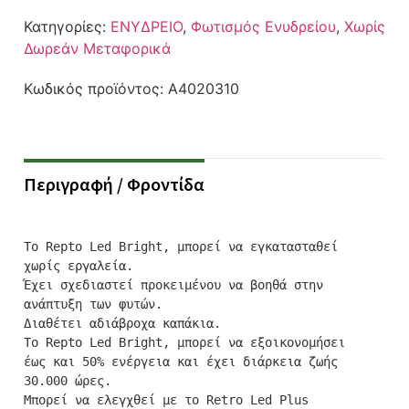
Κατηγορίες:
ΕΝΥΔΡΕΙΟ
,
Φωτισμός Ενυδρείου
,
Χωρίς
Δωρεάν Μεταφορικά
Κωδικός προϊόντος:
A4020310
Περιγραφή / Φροντίδα
Το Repto Led Bright, μπορεί να εγκατασταθεί 
χωρίς εργαλεία.

Έχει σχεδιαστεί προκειμένου να βοηθά στην 
ανάπτυξη των φυτών. 

Διαθέτει αδιάβροχα καπάκια. 

Το Repto Led Bright, μπορεί να εξοικονομήσει 
έως και 50% ενέργεια και έχει διάρκεια ζωής 
30.000 ώρες.

Μπορεί να ελεγχθεί με το Retro Led Plus 