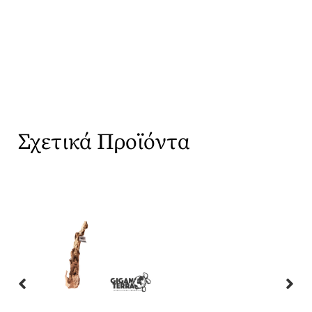
Σχετικά Προϊόντα