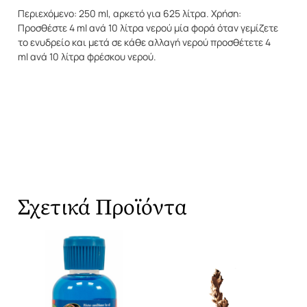
Περιεχόμενο: 250 ml, αρκετό για 625 λίτρα. Χρήση:
Προσθέστε 4 ml ανά 10 λίτρα νερού μία φορά όταν γεμίζετε
το ενυδρείο και μετά σε κάθε αλλαγή νερού προσθέτετε 4
ml ανά 10 λίτρα φρέσκου νερού.
Σχετικά Προϊόντα