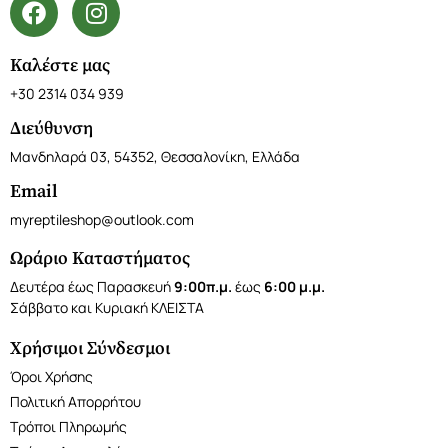
Καλέστε μας
+30 2314 034 939
Διεύθυνση
Μανδηλαρά 03, 54352, Θεσσαλονίκη, Ελλάδα
Email
myreptileshop@outlook.com
Ωράριο Καταστήματος
Δευτέρα έως Παρασκευή
9:00π.μ.
έως
6:00 μ.μ.
Σάββατο και Κυριακή ΚΛΕΙΣΤΑ
Χρήσιμοι Σύνδεσμοι
Όροι Χρήσης
Πολιτική Απορρήτου
Τρόποι Πληρωμής