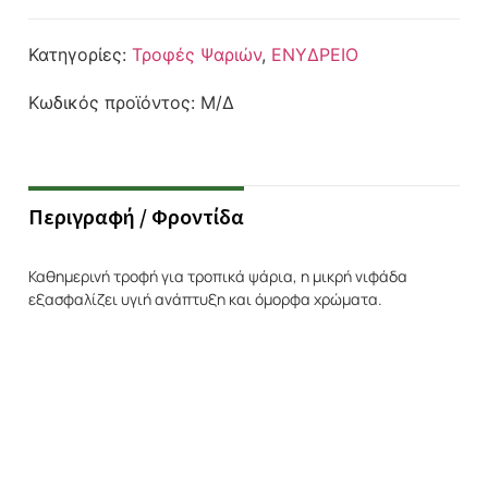
Κατηγορίες:
Τροφές Ψαριών
,
ΕΝΥΔΡΕΙΟ
Κωδικός προϊόντος:
Μ/Δ
Περιγραφή / Φροντίδα
Καθημερινή τροφή για τροπικά ψάρια, η μικρή νιφάδα
εξασφαλίζει υγιή ανάπτυξη και όμορφα χρώματα.