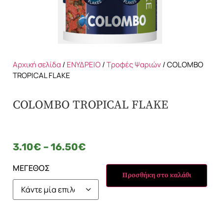
Αρχική σελίδα
/
ΕΝΥΔΡΕΙΟ
/
Τροφές Ψαριών
/ COLOMBO
TROPICAL FLAKE
COLOMBO TROPICAL FLAKE
3.10
€
–
16.50
€
ΜΕΓΕΘΟΣ
Προσθήκη στο καλάθι