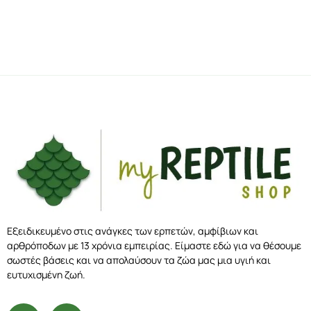
Εξειδικευμένο στις ανάγκες των ερπετών, αμφίβιων και
αρθρόποδων με 13 χρόνια εμπειρίας. Είμαστε εδώ για να θέσουμε
σωστές βάσεις και να απολαύσουν τα ζώα μας μια υγιή και
ευτυχισμένη ζωή.