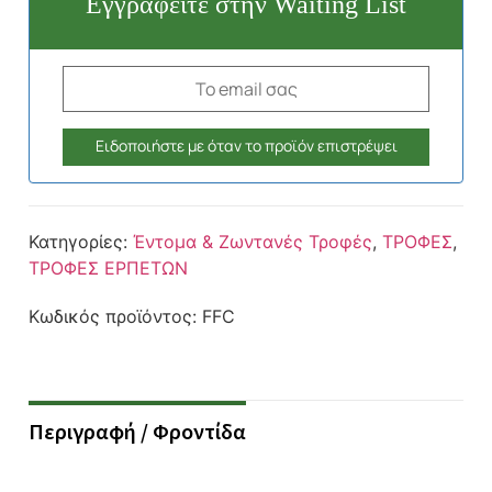
Εγγραφείτε στην Waiting List
Κατηγορίες:
Έντομα & Ζωντανές Τροφές
,
ΤΡΟΦΕΣ
,
ΤΡΟΦΕΣ ΕΡΠΕΤΩΝ
Κωδικός προϊόντος:
FFC
Περιγραφή / Φροντίδα