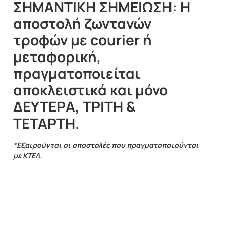
ΣΗΜΑΝΤΙΚΗ ΣΗΜΕΙΩΣΗ: Η
αποστολή ζωντανών
τροφών με courier ή
μεταφορική,
πραγματοποιείται
αποκλειστικά και μόνο
ΔΕΥΤΕΡΑ, ΤΡΙΤΗ &
ΤΕΤΑΡΤΗ.
*Εξαιρούνται οι αποστολές που πραγματοποιούνται
με ΚΤΕΛ.