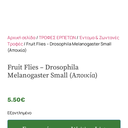
Αρχική σελίδα
/
ΤΡΟΦΕΣ ΕΡΠΕΤΩΝ
/
Έντομα & Ζωντανές
Τροφές
/ Fruit Flies – Drosophila Melanogaster Small
(Αποικία)
Fruit Flies – Drosophila
Melanogaster Small (Αποικία)
5.50
€
Εξαντλημένο