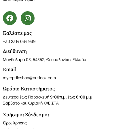
Καλέστε μας
+30 2314 034 939
Διεύθυνση
Μανδηλαρά 03, 54352, Θεσσαλονίκη, Ελλάδα
Email
myreptileshop@outlook.com
Ωράριο Καταστήματος
Δευτέρα έως Παρασκευή
9:00π.μ.
έως
6:00 μ.μ.
Σάββατο και Κυριακή ΚΛΕΙΣΤΑ
Χρήσιμοι Σύνδεσμοι
Όροι Χρήσης