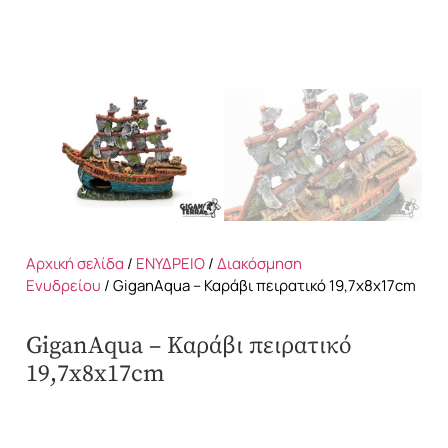
Αρχική σελίδα
/
ΕΝΥΔΡΕΙΟ
/
Διακόσμηση
Ενυδρείου
/ GiganAqua – Καράβι πειρατικό 19,7x8x17cm
GiganAqua – Καράβι πειρατικό
19,7x8x17cm