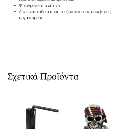
Φτιαγμένο από ρητίνη
Δεν είναι τοξικό προς τα ζώα και τους υδρόβιους
οργανισμούς
Σχετικά Προϊόντα