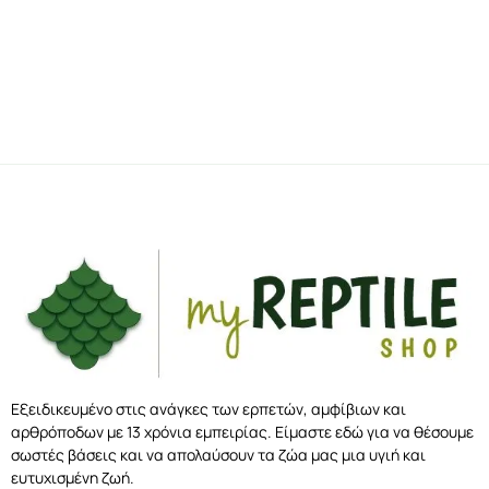
Εξειδικευμένο στις ανάγκες των ερπετών, αμφίβιων και
αρθρόποδων με 13 χρόνια εμπειρίας. Είμαστε εδώ για να θέσουμε
σωστές βάσεις και να απολαύσουν τα ζώα μας μια υγιή και
ευτυχισμένη ζωή.