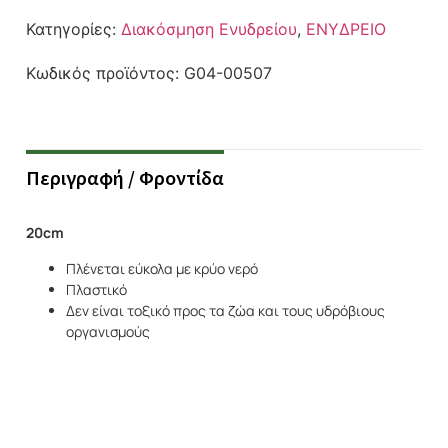
Κατηγορίες:
Διακόσμηση Ενυδρείου
,
ΕΝΥΔΡΕΙΟ
Κωδικός προϊόντος:
G04-00507
Περιγραφή / Φροντίδα
20cm
Πλένεται εύκολα με κρύο νερό
Πλαστικό
Δεν είναι τοξικό προς τα ζώα και τους υδρόβιους
οργανισμούς