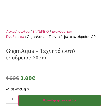
Αρχική σελίδα
/
ΕΝΥΔΡΕΙΟ
/
Διακόσμηση
Ενυδρείου
/ GiganAqua – Τεχνητό φυτό ενυδρείου 20cm
GiganAqua – Τεχνητό φυτό
ενυδρείου 20cm
1.00
€
0.80
€
45 σε απόθεμα
Προσθήκη στο καλάθι