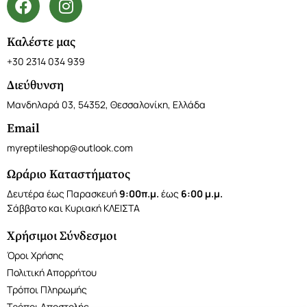
Καλέστε μας
+30 2314 034 939
Διεύθυνση
Μανδηλαρά 03, 54352, Θεσσαλονίκη, Ελλάδα
Email
myreptileshop@outlook.com
Ωράριο Καταστήματος
Δευτέρα έως Παρασκευή
9:00π.μ.
έως
6:00 μ.μ.
Σάββατο και Κυριακή ΚΛΕΙΣΤΑ
Χρήσιμοι Σύνδεσμοι
Όροι Χρήσης
Πολιτική Απορρήτου
Τρόποι Πληρωμής
Τρόποι Αποστολής