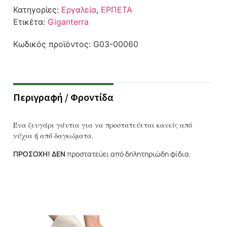
Κατηγορίες:
Εργαλεία
,
ΕΡΠΕΤΑ
Ετικέτα:
Giganterra
Κωδικός προϊόντος:
G03-00060
Περιγραφή / Φροντίδα
Ένα ζευγάρι γάντια για να προστατεύεται κανείς από
νύχια ή από δαγκώματα.
ΠΡΟΣΟΧΗ!
ΔΕΝ
προστατεύει από δηλητηριώδη φίδια.