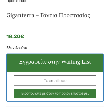
Προστασίας
Giganterra – Γάντια Προστασίας
18.20
€
Εξαντλημένο
Εγγραφείτε στην Waiting List