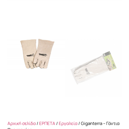
Αρχική σελίδα
/
ΕΡΠΕΤΑ
/
Εργαλεία
/ Giganterra – Γάντια