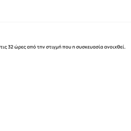
ις 32 ώρες από την στιγμή που η συσκευασία ανοιχθεί.