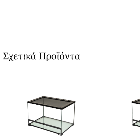
Σχετικά Προϊόντα