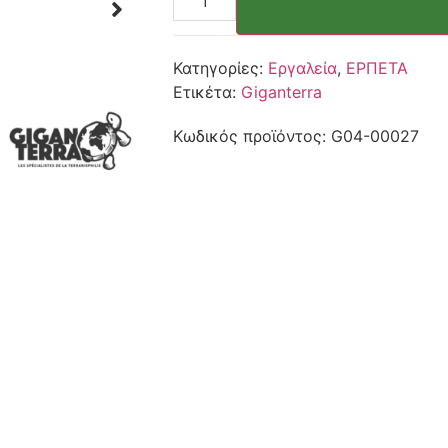
Κατηγορίες:
Εργαλεία
,
ΕΡΠΕΤΑ
Ετικέτα:
Giganterra
Κωδικός προϊόντος:
G04-00027