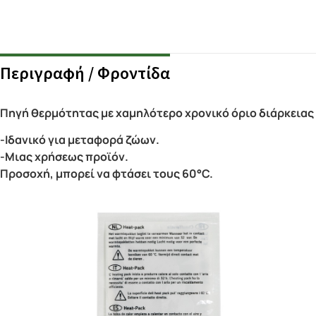
Περιγραφή / Φροντίδα
Πηγή θερμότητας με χαμηλότερο χρονικό όριο διάρκειας τ
-Ιδανικό για μεταφορά ζώων.
-Μιας χρήσεως προϊόν.
Προσοχή, μπορεί να φτάσει τους 60°C.