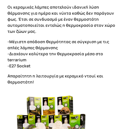
Οι κεραμικές λάμπες αποτελούν ιδανική λύση
θέρμανσης για ημέρα και νύχτα καθώς δεν παράγουν
φως. Έτσι σε συνδυασμό με έναν θερμοστάτη
αυτοματοποιείται εντελώς η θερμοκρασία στον χώρο
των ζώων μας.
-Μέγιστη απόδοση θερμότητας σε σύγκριση με τις
απλές λάμπες θέρμανσης
-Διαχέουν καλύτερα την θερμοκρασία μέσα στο
terrarium
-Ε27 Socket
Απαραίτητη η λειτουργία με κεραμικό ντουί και
θερμοστάτη!