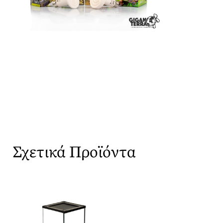
Σχετικά Προϊόντα