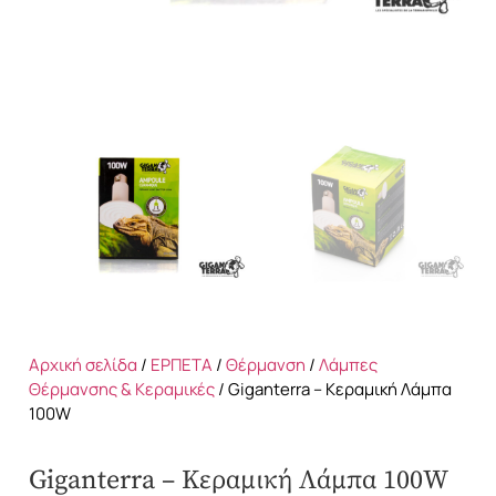
Αρχική σελίδα
/
ΕΡΠΕΤΑ
/
Θέρμανση
/
Λάμπες
Θέρμανσης & Κεραμικές
/ Giganterra – Κεραμική Λάμπα
100W
Giganterra – Κεραμική Λάμπα 100W