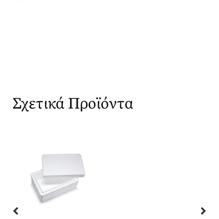
Σχετικά Προϊόντα