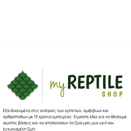
Εξειδικευμένο στις ανάγκες των ερπετών, αμφίβιων και
αρθρόποδων με 13 χρόνια εμπειρίας. Είμαστε εδώ για να θέσουμε
σωστές βάσεις και να απολαύσουν τα ζώα μας μια υγιή και
ευτυχισμένη ζωή.