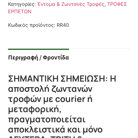
Κατηγορίες:
Έντομα & Ζωντανές Τροφές
,
ΤΡΟΦΕΣ
ΕΡΠΕΤΩΝ
Κωδικός προϊόντος:
RR40
Περιγραφή / Φροντίδα
ΣΗΜΑΝΤΙΚΗ ΣΗΜΕΙΩΣΗ: Η
αποστολή ζωντανών
τροφών με courier ή
μεταφορική,
πραγματοποιείται
αποκλειστικά και μόνο