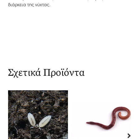
διάρκεια της νύχτας.
Σχετικά Προϊόντα