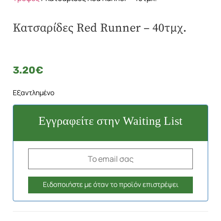
Κατσαρίδες Red Runner – 40τμχ.
3.20
€
Εξαντλημένο
Εγγραφείτε στην Waiting List