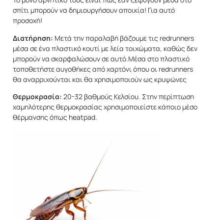
σπίτι μπορούν να δημιουργήσουν αποικία! Για αυτό
προσοχή!
Διατήρηση:
Μετά την παραλαβή βάζουμε τις redrunners
μέσα σε ένα πλαστικό κουτί με λεία τοιχώματα, καθώς δεν
μπορούν να σκαρφαλώσουν σε αυτό.Μέσα στο πλαστικό
τοποθετήστε αυγοθήκες από χαρτόνι όπου οι redrunners
θα αναρριχούνται και θα χρησιμοποιούν ως κρυψώνες
Θερμοκρασία:
20-32 βαθμούς Κελσίου. Στην περίπτωση
χαμηλότερης θερμοκρασίας χρησιμοποιείστε κάποιο μέσο
θέρμανσης όπως heatpad.