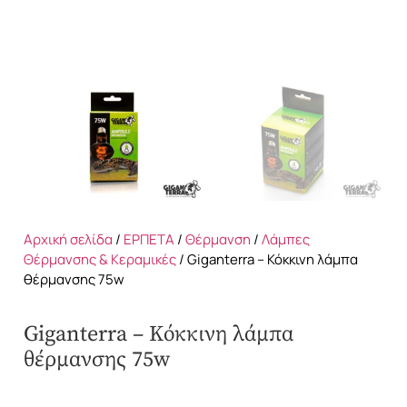
Αρχική σελίδα
/
ΕΡΠΕΤΑ
/
Θέρμανση
/
Λάμπες
Θέρμανσης & Κεραμικές
/ Giganterra – Κόκκινη λάμπα
θέρμανσης 75w
Giganterra – Κόκκινη λάμπα
θέρμανσης 75w