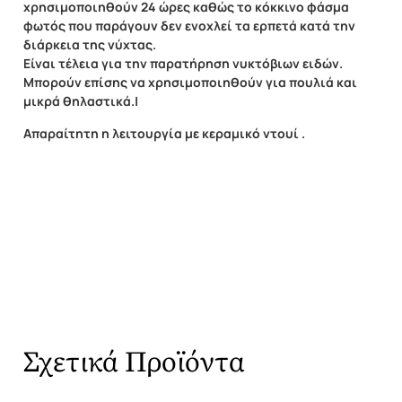
χρησιμοποιηθούν 24 ώρες καθώς το κόκκινο φάσμα
φωτός που παράγουν δεν ενοχλεί τα ερπετά κατά την
διάρκεια της νύχτας.
Είναι τέλεια για την παρατήρηση νυκτόβιων ειδών.
Μπορούν επίσης να χρησιμοποιηθούν για πουλιά και
μικρά θηλαστικά.|
Απαραίτητη η λειτουργία με κεραμικό ντουί .
Σχετικά Προϊόντα