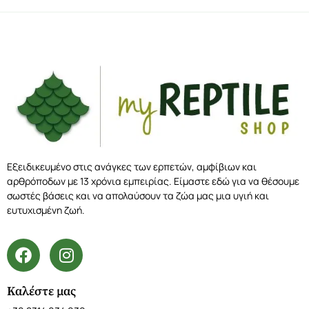
Εξειδικευμένο στις ανάγκες των ερπετών, αμφίβιων και
αρθρόποδων με 13 χρόνια εμπειρίας. Είμαστε εδώ για να θέσουμε
σωστές βάσεις και να απολαύσουν τα ζώα μας μια υγιή και
ευτυχισμένη ζωή.
Καλέστε μας