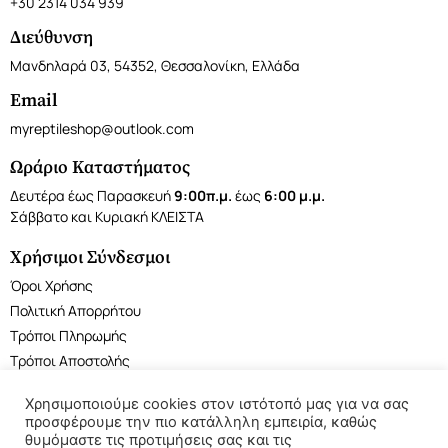
+30 2314 034 939
Διεύθυνση
Μανδηλαρά 03, 54352, Θεσσαλονίκη, Ελλάδα
Email
myreptileshop@outlook.com
Ωράριο Καταστήματος
Δευτέρα έως Παρασκευή
9:00π.μ.
έως
6:00 μ.μ.
Σάββατο και Κυριακή ΚΛΕΙΣΤΑ
Χρήσιμοι Σύνδεσμοι
Όροι Χρήσης
Πολιτική Απορρήτου
Τρόποι Πληρωμής
Τρόποι Αποστολής
Χρησιμοποιούμε cookies στον ιστότοπό μας για να σας
προσφέρουμε την πιο κατάλληλη εμπειρία, καθώς
θυμόμαστε τις προτιμήσεις σας και τις