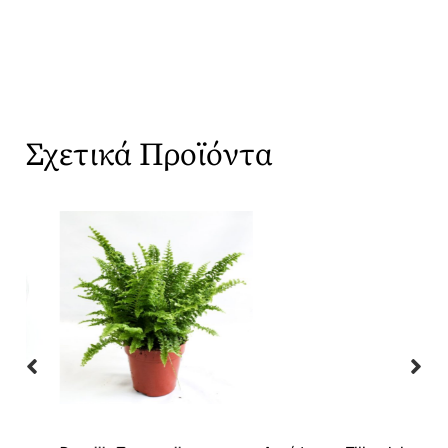
Σχετικά Προϊόντα