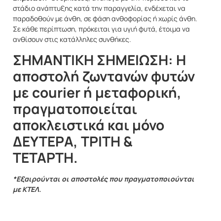
στάδιο ανάπτυξης κατά την παραγγελία, ενδέχεται να
παραδοθούν με άνθη, σε φάση ανθοφορίας ή χωρίς άνθη.
Σε κάθε περίπτωση, πρόκειται για υγιή φυτά, έτοιμα να
ανθίσουν στις κατάλληλες συνθήκες.
ΣΗΜΑΝΤΙΚΗ ΣΗΜΕΙΩΣΗ: Η
αποστολή ζωντανών φυτών
με courier ή μεταφορική,
πραγματοποιείται
αποκλειστικά και μόνο
ΔΕΥΤΕΡΑ, ΤΡΙΤΗ &
ΤΕΤΑΡΤΗ.
*Εξαιρούνται οι αποστολές που πραγματοποιούνται
με ΚΤΕΛ.