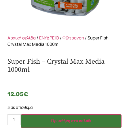
Αρχική σελίδα
/
ΕΝΥΔΡΕΙΟ
/
Φίλτρανση
/ Super Fish –
Crystal Max Media 1000ml
Super Fish – Crystal Max Media
1000ml
12.05
€
3 σε απόθεμα
Προσθήκη στο καλάθι