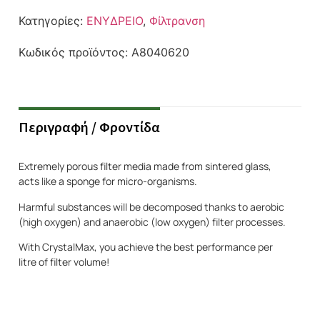
Κατηγορίες:
ΕΝΥΔΡΕΙΟ
,
Φίλτρανση
Κωδικός προϊόντος:
A8040620
Περιγραφή / Φροντίδα
Extremely porous filter media made from sintered glass,
acts like a sponge for micro-organisms.
Harmful substances will be decomposed thanks to aerobic
(high oxygen) and anaerobic (low oxygen) filter processes.
With CrystalMax, you achieve the best performance per
litre of filter volume!