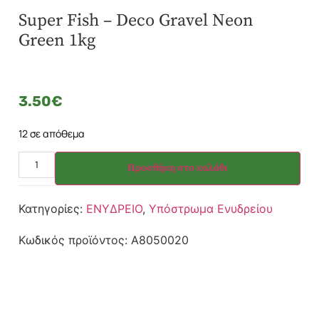
Super Fish – Deco Gravel Neon
Green 1kg
3.50
€
12 σε απόθεμα
Προσθήκη στο καλάθι
Κατηγορίες:
ΕΝΥΔΡΕΙΟ
,
Υπόστρωμα Ενυδρείου
Κωδικός προϊόντος:
A8050020