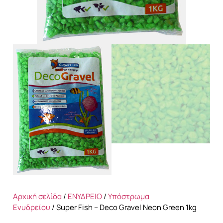
Αρχική σελίδα
/
ΕΝΥΔΡΕΙΟ
/
Υπόστρωμα
Ενυδρείου
/ Super Fish – Deco Gravel Neon Green 1kg