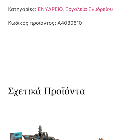
Κατηγορίες:
ΕΝΥΔΡΕΙΟ
,
Εργαλεία Ενυδρείου
Κωδικός προϊόντος:
A4030610
Σχετικά Προϊόντα