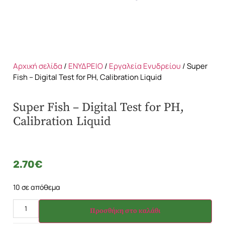
Αρχική σελίδα
/
ΕΝΥΔΡΕΙΟ
/
Εργαλεία Ενυδρείου
/ Super
Fish – Digital Test for PH, Calibration Liquid
Super Fish – Digital Test for PH,
Calibration Liquid
2.70
€
10 σε απόθεμα
Προσθήκη στο καλάθι