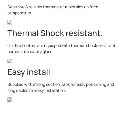
Sensitive & reliable thermostat maintains uniform
temperature.
Thermal Shock resistant.
Our Pro heaters are equipped with
thermal shock-resistant
borosilicate safety glass.
Easy install
Supplied with strong suction naps for easy positioning and
long cables for easy installation.