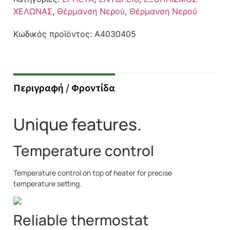
ΧΕΛΩΝΑΣ
,
Θέρμανση Νερού
,
Θέρμανση Νερού
Κωδικός προϊόντος:
A4030405
Περιγραφή / Φροντίδα
Unique features.
Temperature control
Temperature control on top of heater for precise
temperature setting.
Reliable thermostat