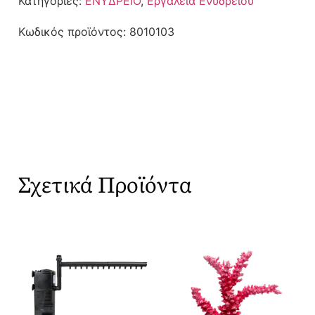
Κατηγορίες:
ΕΝΥΔΡΕΙΟ
,
Εργαλεία Ενυδρείου
Κωδικός προϊόντος:
8010103
Σχετικά Προϊόντα