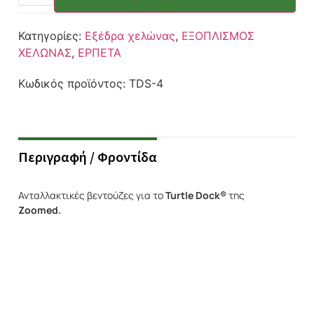
Κατηγορίες:
Εξέδρα χελώνας
,
ΕΞΟΠΛΙΣΜΟΣ
ΧΕΛΩΝΑΣ
,
ΕΡΠΕΤΑ
Κωδικός προϊόντος:
TDS-4
Περιγραφή / Φροντίδα
Ανταλλακτικές βεντούζες για το
Turtle Dock®
της
Zoomed.