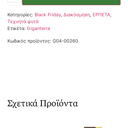
Κατηγορίες:
Black Friday
,
Διακόσμηση
,
ΕΡΠΕΤΑ
,
Τεχνητά φυτά
Ετικέτα:
Giganterra
Κωδικός προϊόντος:
G04-00260
Σχετικά Προϊόντα