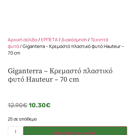
Αρχική σελίδα
/
ΕΡΠΕΤΑ
/
Διακόσμηση
/
Τεχνητά
φυτά
/ Giganterra – Κρεμαστό πλαστικό φυτό Hauteur –
70 cm
Giganterra – Κρεμαστό πλαστικό
φυτό Hauteur – 70 cm
12.90
€
10.30
€
25 σε απόθεμα
Προσθήκη στο καλάθι