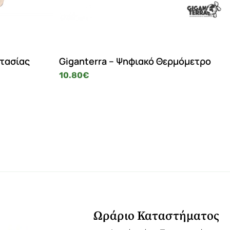
στασίας
Giganterra – Ψηφιακό Θερμόμετρο
10.80
€
Ωράριο Καταστήματος