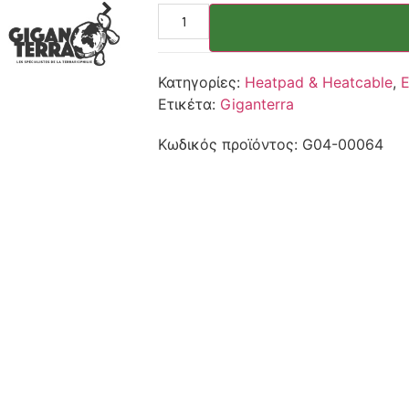
Κατηγορίες:
Heatpad & Heatcable
,
Ετικέτα:
Giganterra
Κωδικός προϊόντος:
G04-00064