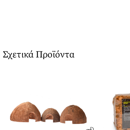
Σχετικά Προϊόντα