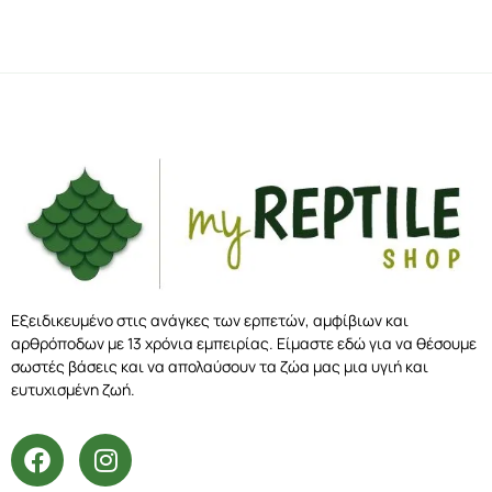
Εξειδικευμένο στις ανάγκες των ερπετών, αμφίβιων και
αρθρόποδων με 13 χρόνια εμπειρίας. Είμαστε εδώ για να θέσουμε
σωστές βάσεις και να απολαύσουν τα ζώα μας μια υγιή και
ευτυχισμένη ζωή.