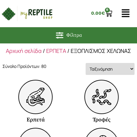
0
0.00
€
Φίλτρα
Αρχική σελίδα
/
ΕΡΠΕΤΑ
/ ΕΞΟΠΛΙΣΜΟΣ ΧΕΛΩΝΑΣ
Σύνολο Προϊόντων: 80
Ερπετά
Τροφές