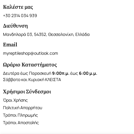
Καλέστε μας
+30 2314 034 939
Διεύθυνση
Μανδηλαρά 03, 54352, Θεσσαλονίκη, Ελλάδα
Email
myreptileshop@outlook.com
Ωράριο Καταστήματος
Δευτέρα έως Παρασκευή
9:00π.μ.
έως
6:00 μ.μ.
Σάββατο και Κυριακή ΚΛΕΙΣΤΑ
Χρήσιμοι Σύνδεσμοι
Όροι Χρήσης
Πολιτική Απορρήτου
Τρόποι Πληρωμής
Τρόποι Αποστολής