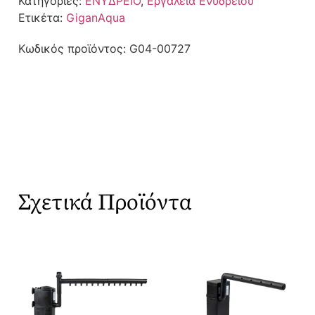
Κατηγορίες:
ΕΝΥΔΡΕΙΟ
,
Εργαλεία Ενυδρείου
Ετικέτα:
GiganAqua
Κωδικός προϊόντος:
G04-00727
Σχετικά Προϊόντα