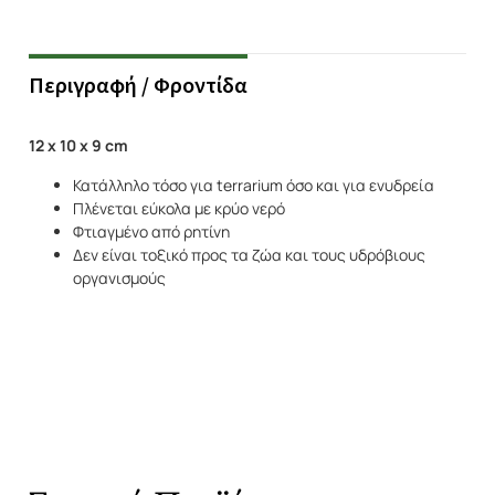
Περιγραφή / Φροντίδα
12 x 10 x 9 cm
Κατάλληλο τόσο για terrarium όσο και για ενυδρεία
Πλένεται εύκολα με κρύο νερό
Φτιαγμένο από ρητίνη
Δεν είναι τοξικό προς τα ζώα και τους υδρόβιους
οργανισμούς