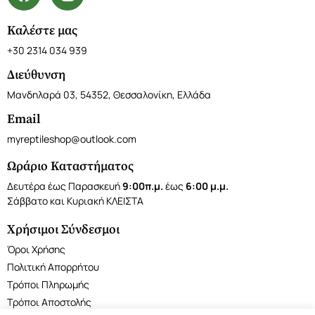
Καλέστε μας
+30 2314 034 939
Διεύθυνση
Μανδηλαρά 03, 54352, Θεσσαλονίκη, Ελλάδα
Email
myreptileshop@outlook.com
Ωράριο Καταστήματος
Δευτέρα έως Παρασκευή
9:00π.μ.
έως
6:00 μ.μ.
Σάββατο και Κυριακή ΚΛΕΙΣΤΑ
Χρήσιμοι Σύνδεσμοι
Όροι Χρήσης
Πολιτική Απορρήτου
Τρόποι Πληρωμής
Τρόποι Αποστολής