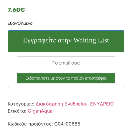
7.60
€
Εξαντλημένο
Εγγραφείτε στην Waiting List
Κατηγορίες:
Διακόσμηση Ενυδρείου
,
ΕΝΥΔΡΕΙΟ
Ετικέτα:
GiganAqua
Κωδικός προϊόντος:
G04-00685