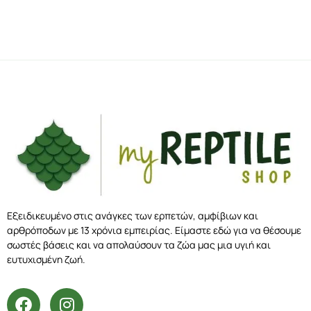
Εξειδικευμένο στις ανάγκες των ερπετών, αμφίβιων και
αρθρόποδων με 13 χρόνια εμπειρίας. Είμαστε εδώ για να θέσουμε
σωστές βάσεις και να απολαύσουν τα ζώα μας μια υγιή και
ευτυχισμένη ζωή.