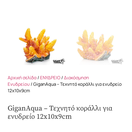
Αρχική σελίδα
/
ΕΝΥΔΡΕΙΟ
/
Διακόσμηση
Ενυδρείου
/ GiganAqua – Τεχνητό κοράλλι για ενυδρείο
12x10x9cm
GiganAqua – Τεχνητό κοράλλι για
ενυδρείο 12x10x9cm