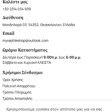
Καλέστε μας
+30 2314 034 939
Διεύθυνση
Μανδηλαρά 03, 54352, Θεσσαλονίκη, Ελλάδα
Email
myreptileshop@outlook.com
Ωράριο Καταστήματος
Δευτέρα έως Παρασκευή
9:00π.μ.
έως
6:00 μ.μ.
Σάββατο και Κυριακή ΚΛΕΙΣΤΑ
Χρήσιμοι Σύνδεσμοι
Όροι Χρήσης
Πολιτική Απορρήτου
Τρόποι Πληρωμής
Τρόποι Αποστολής
Χρησιμοποιούμε cookies στον ιστότοπό μας για να σας