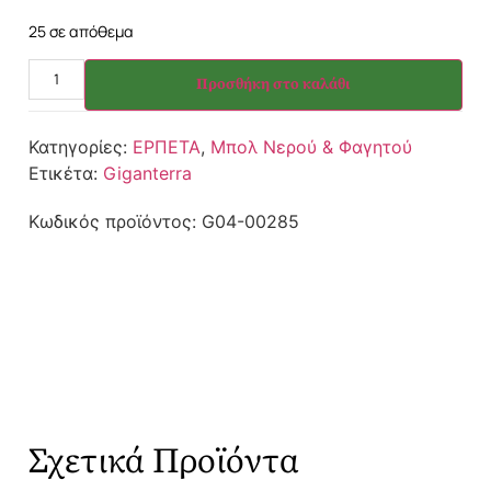
25 σε απόθεμα
Προσθήκη στο καλάθι
Κατηγορίες:
ΕΡΠΕΤΑ
,
Μπολ Νερού & Φαγητού
Ετικέτα:
Giganterra
Κωδικός προϊόντος:
G04-00285
Σχετικά Προϊόντα