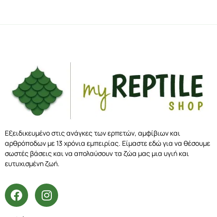
Εξειδικευμένο στις ανάγκες των ερπετών, αμφίβιων και
αρθρόποδων με 13 χρόνια εμπειρίας. Είμαστε εδώ για να θέσουμε
σωστές βάσεις και να απολαύσουν τα ζώα μας μια υγιή και
ευτυχισμένη ζωή.