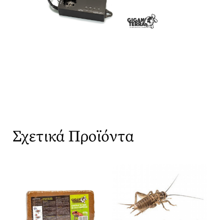
Σχετικά Προϊόντα