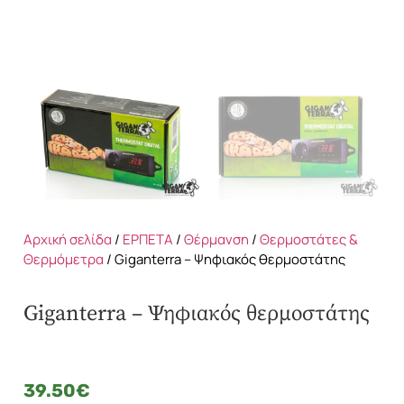
Αρχική σελίδα
/
ΕΡΠΕΤΑ
/
Θέρμανση
/
Θερμοστάτες &
Θερμόμετρα
/ Giganterra – Ψηφιακός θερμοστάτης
Giganterra – Ψηφιακός θερμοστάτης
39.50
€