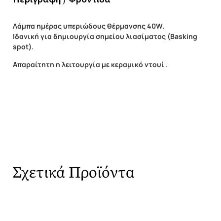
Λάμπα ημέρας υπεριώδους θέρμανσης 40W.
Ιδανική για δημιουργία σημείου λιασίματος (Basking
spot).
Απαραίτητη η λειτουργία με κεραμικό ντουί .
Σχετικά Προϊόντα