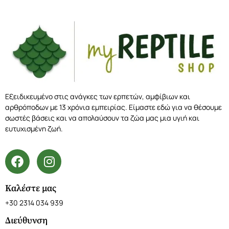
Εξειδικευμένο στις ανάγκες των ερπετών, αμφίβιων και
αρθρόποδων με 13 χρόνια εμπειρίας. Είμαστε εδώ για να θέσουμε
σωστές βάσεις και να απολαύσουν τα ζώα μας μια υγιή και
ευτυχισμένη ζωή.
Καλέστε μας
+30 2314 034 939
Διεύθυνση