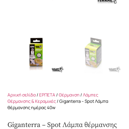
Αρχική σελίδα
/
ΕΡΠΕΤΑ
/
Θέρμανση
/
Λάμπες
Θέρμανσης & Κεραμικές
/ Giganterra – Spot Λάμπα
θέρμανσης ημέρας 40w
Giganterra – Spot Λάμπα θέρμανσης