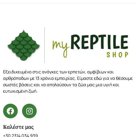
Εξειδικευμένο στις ανάγκες των ερπετών, αμφίβιων και
αρθρόποδων με 13 χρόνια εμπειρίας. Είμαστε εδώ για να θέσουμε
σωστές βάσεις και να απολαύσουν τα ζώα μας μια υγιή και
ευτυχισμένη ζωή.
Καλέστε μας
+30 2314 034 939