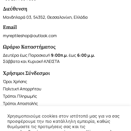
Διεύθυνση
Μανδηλαρά 03, 54352, Θεσσαλονίκη, Ελλάδα
Email
myreptileshop@outlook.com
Ωράριο Καταστήματος
Δευτέρα έως Παρασκευή
9:00π.μ.
έως
6:00 μ.μ.
Σάββατο και Κυριακή ΚΛΕΙΣΤΑ
Χρήσιμοι Σύνδεσμοι
Όροι Χρήσης
Πολιτική Απορρήτου
Τρόποι Πληρωμής
Τρόποι Αποστολής
Χρησιμοποιούμε cookies στον ιστότοπό μας για να σας
προσφέρουμε την πιο κατάλληλη εμπειρία, καθώς
θυμόμαστε τις προτιμήσεις σας και τις