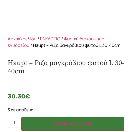
Αρχική σελίδα
/
ΕΝΥΔΡΕΙΟ
/
Φυσική διακόσμηση
ενυδρείου
/ Haupt – Ρίζα μαγκρόβιου φυτού L 30-40cm
Haupt – Ρίζα μαγκρόβιου φυτού L 30-
40cm
30.30
€
3 σε απόθεμα
Προσθήκη στο καλάθι