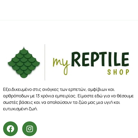
Εξειδικευμένο στις ανάγκες των ερπετών, αμφίβιων και
αρθρόποδων με 13 χρόνια εμπειρίας. Είμαστε εδώ για να θέσουμε
σωστές βάσεις και να απολαύσουν τα ζώα μας μια υγιή και
ευτυχισμένη ζωή.