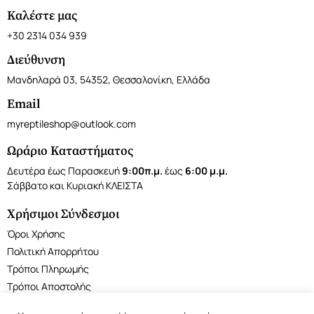
Καλέστε μας
+30 2314 034 939
Διεύθυνση
Μανδηλαρά 03, 54352, Θεσσαλονίκη, Ελλάδα
Email
myreptileshop@outlook.com
Ωράριο Καταστήματος
Δευτέρα έως Παρασκευή
9:00π.μ.
έως
6:00 μ.μ.
Σάββατο και Κυριακή ΚΛΕΙΣΤΑ
Χρήσιμοι Σύνδεσμοι
Όροι Χρήσης
Πολιτική Απορρήτου
Τρόποι Πληρωμής
Τρόποι Αποστολής