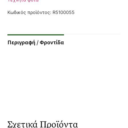
Κωδικός προϊόντος:
R5100055
Περιγραφή / Φροντίδα
Σχετικά Προϊόντα