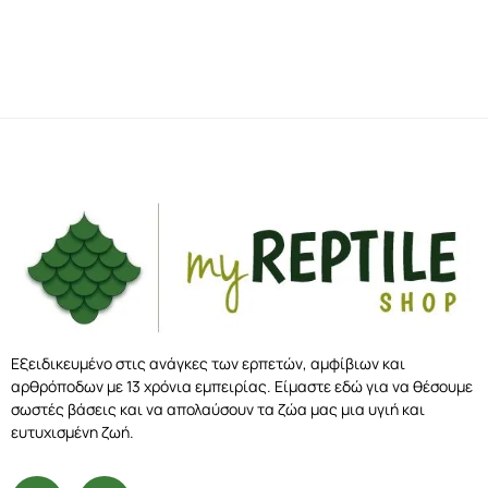
Εξειδικευμένο στις ανάγκες των ερπετών, αμφίβιων και
αρθρόποδων με 13 χρόνια εμπειρίας. Είμαστε εδώ για να θέσουμε
σωστές βάσεις και να απολαύσουν τα ζώα μας μια υγιή και
ευτυχισμένη ζωή.