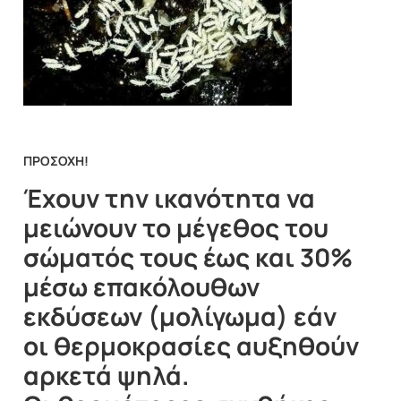
ΠΡΟΣΟΧΗ!
Έχουν την ικανότητα να
μειώνουν το μέγεθος του
σώματός τους έως και 30%
μέσω επακόλουθων
εκδύσεων (μολίγωμα) εάν
οι θερμοκρασίες αυξηθούν
αρκετά ψηλά.