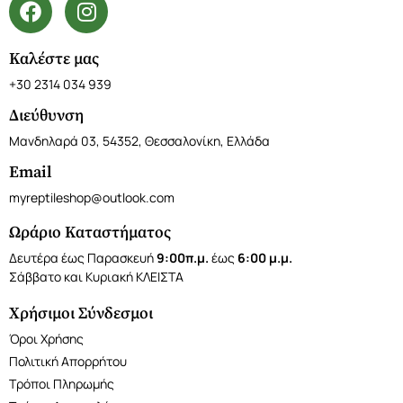
Καλέστε μας
+30 2314 034 939
Διεύθυνση
Μανδηλαρά 03, 54352, Θεσσαλονίκη, Ελλάδα
Email
myreptileshop@outlook.com
Ωράριο Καταστήματος
Δευτέρα έως Παρασκευή
9:00π.μ.
έως
6:00 μ.μ.
Σάββατο και Κυριακή ΚΛΕΙΣΤΑ
Χρήσιμοι Σύνδεσμοι
Όροι Χρήσης
Πολιτική Απορρήτου
Τρόποι Πληρωμής