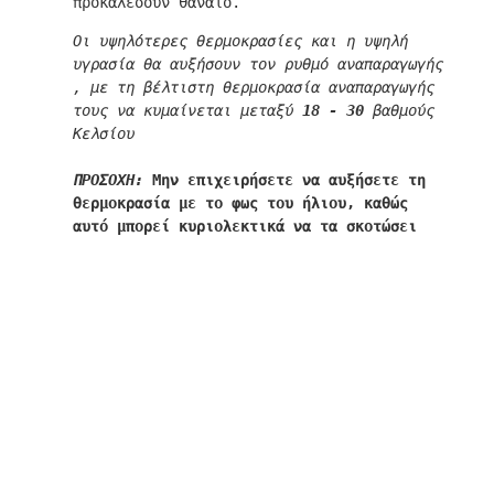
προκαλέσουν θάνατο.
Οι υψηλότερες θερμοκρασίες και η υψηλή 
υγρασία θα αυξήσουν τον ρυθμό αναπαραγωγής 
, με τη βέλτιστη θερμοκρασία αναπαραγωγής 
τους να κυμαίνεται μεταξύ 
18 - 30
 βαθμούς 
Κελσίου
ΠΡΟΣΟΧΗ:
 Μ
ην επιχειρήσετε να αυξήσετε τη 
θερμοκρασία με το φως του ήλιου, καθώς 
αυτό μπορεί κυριολεκτικά να τα σκοτώσει