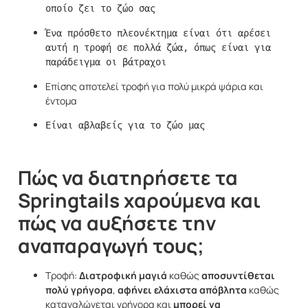
οποίο ζει το ζώο σας
Ένα πρόσθετο πλεονέκτημα είναι ότι αρέσει 
αυτή η τροφή σε πολλά ζώα, όπως είναι για 
Επίσης αποτελεί τροφή για πολύ μικρά ψάρια και
έντομα
Είναι αβλαβείς για το ζώο μας
Πώς να διατηρήσετε τα
Springtails χαρούμενα και
πώς να αυξήσετε την
αναπαραγωγή τους;
Τροφή:
Διατροφική μαγιά
καθώς
αποσυντίθεται
πολύ
γρήγορα
,
αφήνει ελάχιστα απόβλητα
καθώς
καταναλώνεται γρήγορα και
μπορεί να