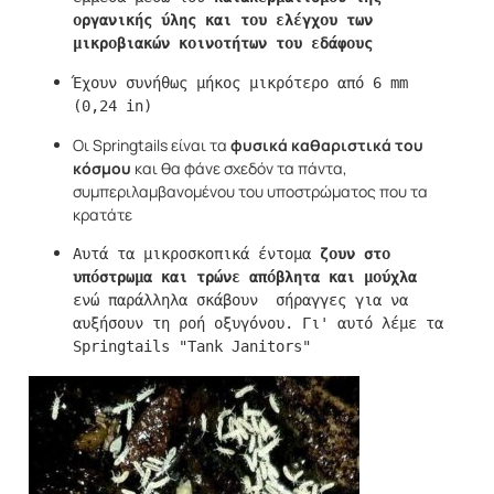
οργανικής ύλης και του ελέγχου των 
μικροβιακών κοινοτήτων του εδάφους
Έχουν συνήθως μήκος μικρότερο από 6 mm 
Οι Springtails είναι τα
φυσικά καθαριστικά του
κόσμου
και θα φάνε σχεδόν τα πάντα,
συμπεριλαμβανομένου του υποστρώματος που τα
κρατάτε
Αυτά τα μικροσκοπικά έντομα 
ζουν στο 
υπόστρωμα και τρώνε απόβλητα και μούχλα
ενώ παράλληλα σκάβουν  σήραγγες για να 
αυξήσουν τη ροή οξυγόνου. Γι' αυτό λέμε τα 