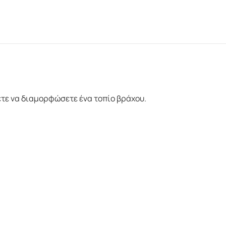
ετε να διαμορφώσετε ένα τοπίο βράχου.