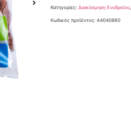
Κατηγορίες:
Διακόσμηση Ενυδρείου
Κωδικός προϊόντος:
A4040860