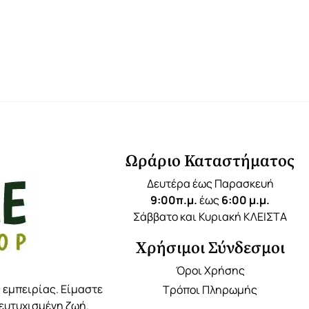
Ωράριο Καταστήματος
Δευτέρα έως Παρασκευή
9:00π.μ.
έως
6:00 μ.μ.
Σάββατο και Κυριακή ΚΛΕΙΣΤΑ
Χρήσιμοι Σύνδεσμοι
Όροι Χρήσης
 εμπειρίας. Είμαστε
Τρόποι Πληρωμής
 ευτυχισμένη ζωή.