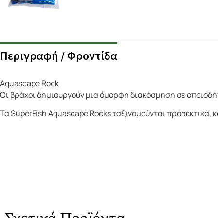
Περιγραφή / Φροντίδα
Aquascape Rock
Οι βράχοι δημιουργούν μια όμορφη διακόσμηση σε οποιοδήπο
Τα SuperFish Aquascape Rocks ταξινομούνται προσεκτικά, κα