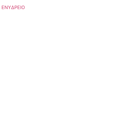
,
ΕΝΥΔΡΕΙΟ