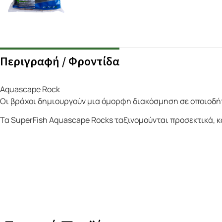
Περιγραφή / Φροντίδα
Aquascape Rock
Οι βράχοι δημιουργούν μια όμορφη διακόσμηση σε οποιοδήπο
Τα SuperFish Aquascape Rocks ταξινομούνται προσεκτικά, κα