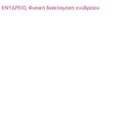
,
ΕΝΥΔΡΕΙΟ
,
Φυσική διακόσμηση ενυδρείου