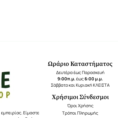
Ωράριο Καταστήματος
Δευτέρα έως Παρασκευή
9:00π.μ.
έως
6:00 μ.μ.
Σάββατο και Κυριακή ΚΛΕΙΣΤΑ
Χρήσιμοι Σύνδεσμοι
Όροι Χρήσης
 εμπειρίας. Είμαστε
Τρόποι Πληρωμής