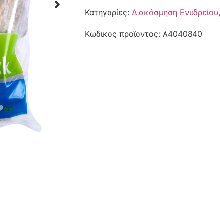
Κατηγορίες:
Διακόσμηση Ενυδρείου
Κωδικός προϊόντος:
A4040840