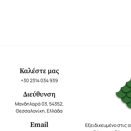
Καλέστε μας
+30 2314 034 939
Διεύθυνση
Μανδηλαρά 03, 54352,
Θεσσαλονίκη, Ελλάδα
Email
Εξειδικευμένο στις 