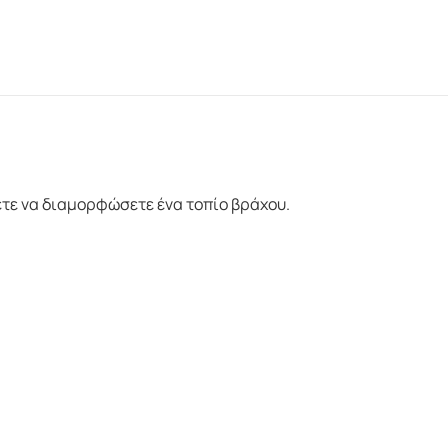
ετε να διαμορφώσετε ένα τοπίο βράχου.