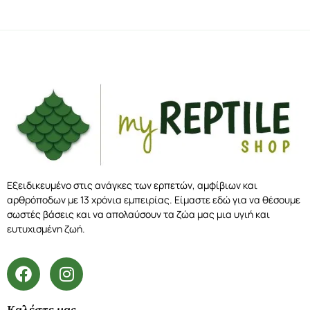
Εξειδικευμένο στις ανάγκες των ερπετών, αμφίβιων και
αρθρόποδων με 13 χρόνια εμπειρίας. Είμαστε εδώ για να θέσουμε
σωστές βάσεις και να απολαύσουν τα ζώα μας μια υγιή και
ευτυχισμένη ζωή.