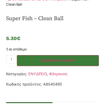
Clean Ball
Super Fish – Clean Ball
5.30
€
3 σε απόθεμα
Προσθήκη στο καλάθι
Κατηγορίες:
ΕΝΥΔΡΕΙΟ
,
Φίλτρανση
Κωδικός προϊόντος:
A8040495