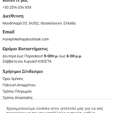
Καλέστε μας
+30 2314 034 939
Διεύθυνση
Μανδηλαρά 03, 54352, Θεσσαλονίκη, Ελλάδα
Email
myreptileshop@outlook.com
Ωράριο Καταστήματος
Δευτέρα έως Παρασκευή
9:00π.μ.
έως
6:00 μ.μ.
Σάββατο και Κυριακή ΚΛΕΙΣΤΑ
Χρήσιμοι Σύνδεσμοι
Όροι Χρήσης
Πολιτική Απορρήτου
Τρόποι Πληρωμής
Τρόποι Αποστολής
Χρησιμοποιούμε cookies στον ιστότοπό μας για να σας