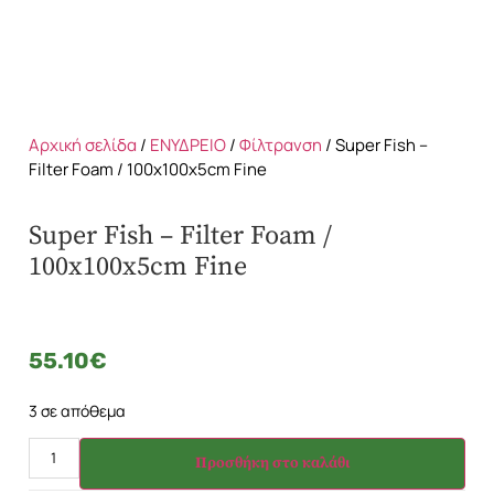
Αρχική σελίδα
/
ΕΝΥΔΡΕΙΟ
/
Φίλτρανση
/ Super Fish –
Filter Foam / 100x100x5cm Fine
Super Fish – Filter Foam /
100x100x5cm Fine
55.10
€
3 σε απόθεμα
Προσθήκη στο καλάθι