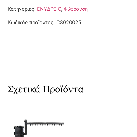
Κατηγορίες:
ΕΝΥΔΡΕΙΟ
,
Φίλτρανση
Κωδικός προϊόντος:
C8020025
Σχετικά Προϊόντα