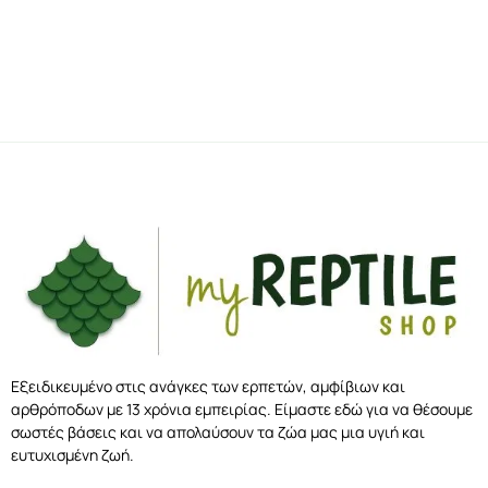
Εξειδικευμένο στις ανάγκες των ερπετών, αμφίβιων και
αρθρόποδων με 13 χρόνια εμπειρίας. Είμαστε εδώ για να θέσουμε
σωστές βάσεις και να απολαύσουν τα ζώα μας μια υγιή και
ευτυχισμένη ζωή.