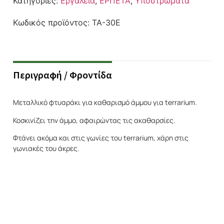
Κατηγορίες:
Εργαλεία
,
ΕΡΠΕΤΑ
,
Υποστρώματα
Κωδικός προϊόντος:
TA-30E
Περιγραφή / Φροντίδα
Μεταλλικό φτυαράκι για καθαρισμό άμμου για terrarium.
Κοσκινίζει την άμμο, αφαιρώντας τις ακαθαρσίες.
Φτάνει ακόμα και στις γωνίες του terrarium, χάρη στις
γωνιακές του άκρες.