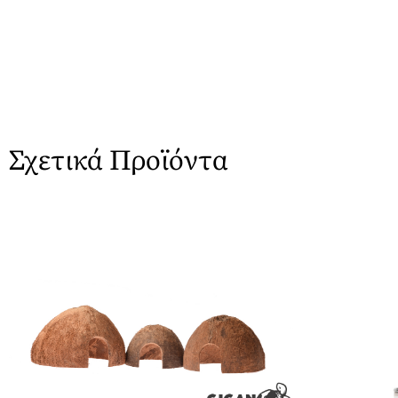
Σχετικά Προϊόντα