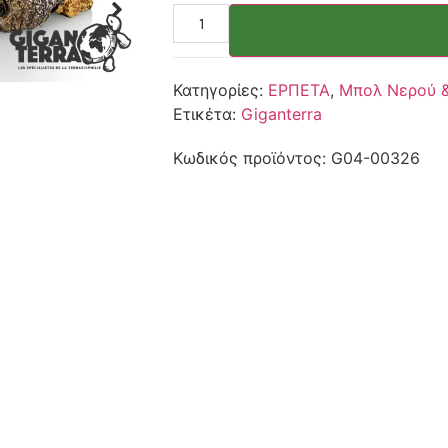
Κατηγορίες:
ΕΡΠΕΤΑ
,
Μπολ Νερού 
Ετικέτα:
Giganterra
Κωδικός προϊόντος:
G04-00326