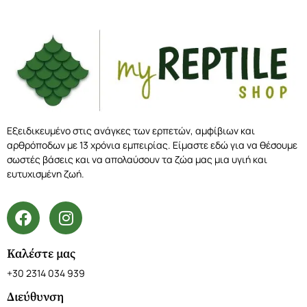
Εξειδικευμένο στις ανάγκες των ερπετών, αμφίβιων και
αρθρόποδων με 13 χρόνια εμπειρίας. Είμαστε εδώ για να θέσουμε
σωστές βάσεις και να απολαύσουν τα ζώα μας μια υγιή και
ευτυχισμένη ζωή.
Καλέστε μας
+30 2314 034 939
Διεύθυνση