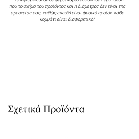
που το σχήμα του προϊόντος και η διάμετρος δεν είναι της
αρεσκείας σας, καθώς επειδή είναι φυσικό προϊόν, κάθε
κομμάτι είναι διαφορετικό!
Σχετικά Προϊόντα